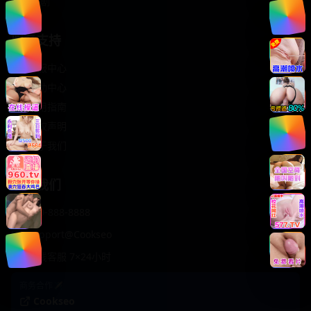
轻松喜剧
服务支持
客服中心
帮助中心
使用指南
版权声明
关于我们
联系我们
400-888-8888
support@Cookseo
在线客服 7×24小时
商务合作✈️
Cookseo