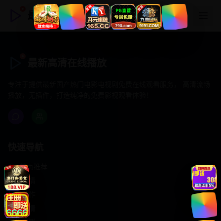
最新高清在线播放
最新高清在线播放
专注于提供最新国产热门电影电视剧免费在线观看服务， 高清流畅
播放，无插件，打造纯净的免费影视观看体验！
快速导航
首页推荐
精选剧情
热门动作
浪漫爱情